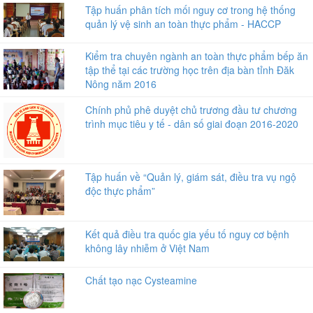
Tập huấn phân tích mối nguy cơ trong hệ thống
quản lý vệ sinh an toàn thực phẩm - HACCP
Kiểm tra chuyên ngành an toàn thực phẩm bếp ăn
tập thể tại các trường học trên địa bàn tỉnh Đăk
Nông năm 2016
Chính phủ phê duyệt chủ trương đầu tư chương
trình mục tiêu y tế - dân số giai đoạn 2016-2020
Tập huấn về “Quản lý, giám sát, điều tra vụ ngộ
độc thực phẩm”
Kết quả điều tra quốc gia yếu tố nguy cơ bệnh
không lây nhiễm ở Việt Nam
Chất tạo nạc Cysteamine