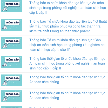
Thông báo tổ chức khóa đào tạo liên tục An toàn
sinh học trong phòng xét nghiệm an toàn sinh học
cấp I, cấp II
Thông báo Tổ chức khóa đào tạo liên tục "Kỹ thuật
lấy mẫu thực phẩm phục vụ công tác thanh tra,
kiểm tra chất lượng an toàn thực phẩm"
Thông báo Tổ chức khóa đào tạo liên tục "Cập
nhật an toàn sinh học trong phòng xét nghiệm an
toàn sinh học cấp I, cấp II"
Thông báo thời gian tổ chức khóa đào tạo liên tục
An toàn sinh học trong phòng xét nghiệm an toàn
sinh học cấp I, cấp II
Thông báo thời gian tổ chức khóa đào tạo liên tục
An toàn tiêm chủng
Thông báo thời gian tổ chức khóa đào tạo liên tục
An toàn tiêm chủng