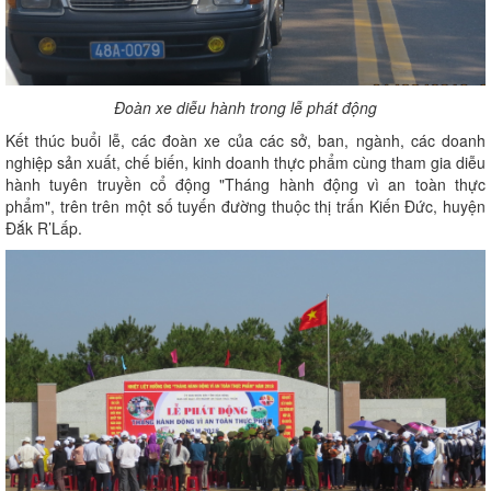
Đoàn xe diễu hành trong lễ phát động
Kết thúc buổi lễ, các đoàn xe của các sở, ban, ngành, các doanh
nghiệp sản xuất, chế biến, kinh doanh thực phẩm cùng tham gia diễu
hành tuyên truyền cổ động "Tháng hành động vì an toàn thực
phẩm", trên trên một số tuyến đường thuộc thị trấn Kiến Đức, huyện
Đắk R’Lấp.