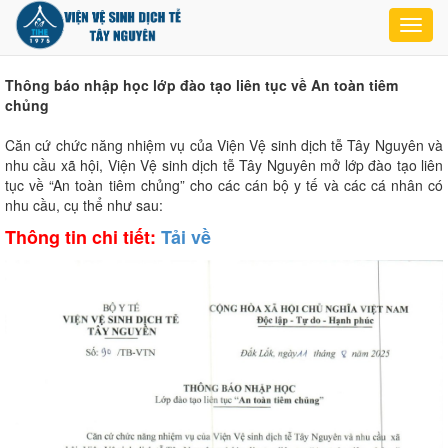
Toggl
navig
Thông báo nhập học lớp đào tạo liên tục về An toàn tiêm
chủng
Căn cứ chức năng nhiệm vụ của Viện Vệ sinh dịch tễ Tây Nguyên và
nhu cầu xã hội, Viện Vệ sinh dịch tễ Tây Nguyên mở lớp đào tạo liên
tục về “An toàn tiêm chủng” cho các cán bộ y tế và các cá nhân có
nhu cầu, cụ thể như sau:
Thông tin chi tiết:
Tải về