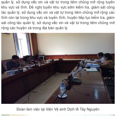
quản lý, sử dụng vắc xin và vật tư trong tiêm chủng mở rộng tuyến
khu vực và tỉnh. Đề nghị tuyến khu vực sớm kiểm tra, giám sát công
tác quản lý, sử dụng vắc xin và vật tư trong tiêm chủng mở rộng các
tỉnh còn lại trong khu vực và tuyến tỉnh, huyện tiếp tục kiểm tra, giám
sát công tác quản lý, sử dụng vắc xin và vật tư trong tiêm chủng mở
rộng các huyện xã trong địa bàn quản lý.
Đoàn làm việc tại Viện Vệ sinh Dịch tễ Tây Nguyên