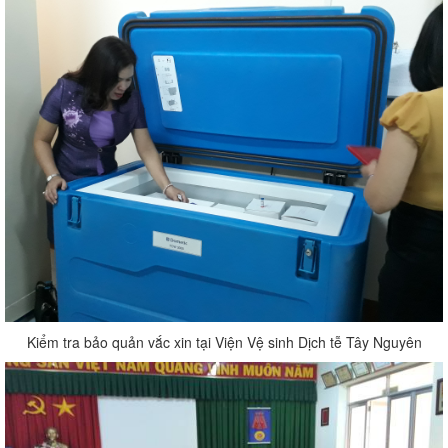
Kiểm tra bảo quản vắc xin tại Viện Vệ sinh Dịch tễ Tây Nguyên