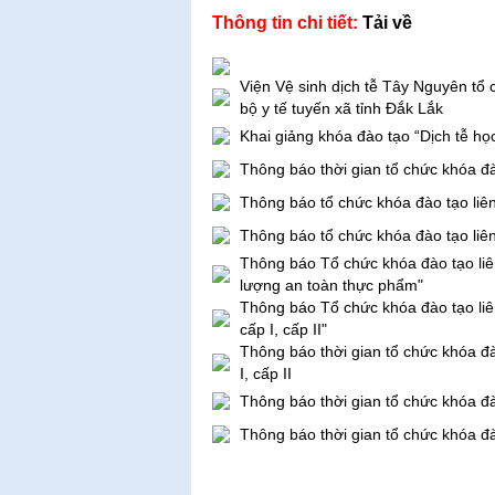
Thông tin chi tiết:
Tải về
Viện Vệ sinh dịch tễ Tây Nguyên tổ 
bộ y tế tuyến xã tỉnh Đắk Lắk
Khai giảng khóa đào tạo “Dịch tễ họ
Thông báo thời gian tổ chức khóa đà
Thông báo tổ chức khóa đào tạo liên 
Thông báo tổ chức khóa đào tạo liên 
Thông báo Tổ chức khóa đào tạo liên
lượng an toàn thực phẩm"
Thông báo Tổ chức khóa đào tạo liên
cấp I, cấp II"
Thông báo thời gian tổ chức khóa đà
I, cấp II
Thông báo thời gian tổ chức khóa đà
Thông báo thời gian tổ chức khóa đà